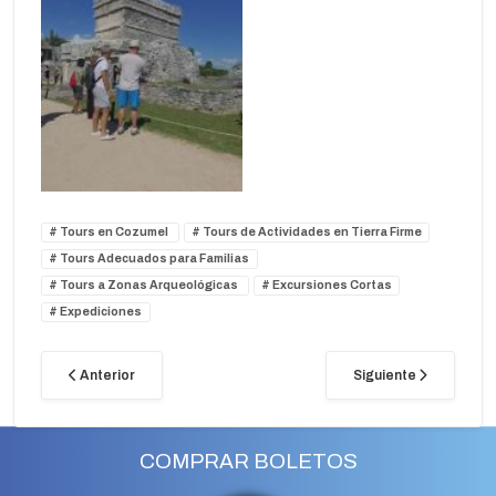
Tours en Cozumel
Tours de Actividades en Tierra Firme
Tours Adecuados para Familias
Tours a Zonas Arqueológicas
Excursiones Cortas
Expediciones
Anterior
Siguiente
COMPRAR BOLETOS