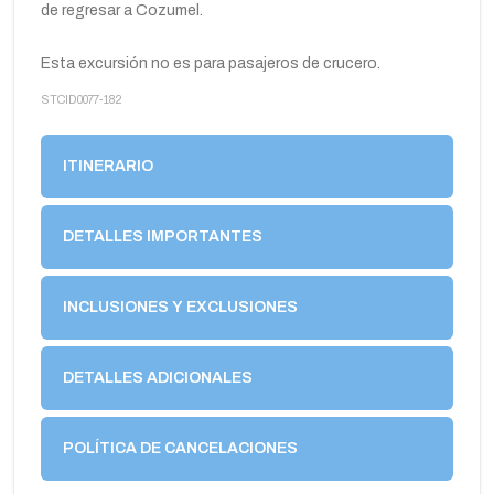
de regresar a Cozumel.
Esta excursión no es para pasajeros de crucero.
STCID0077-182
ITINERARIO
DETALLES IMPORTANTES
INCLUSIONES Y EXCLUSIONES
DETALLES ADICIONALES
POLÍTICA DE CANCELACIONES