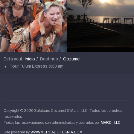
Está aquí:
Inicio
Destinos
Cozumel
Tour Tulum Express 6:30 am
Copyright © 2026 Safetours Cozumel & Mardi, LLC. Todos los derechos
reservados.
Todas las reservaciones son administradas y operadas por
MARDI, LLC
Site powered by
WWW.MERCADOTEKNIA.COM