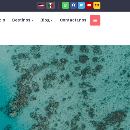
cio
Destinos
Blog
Contáctanos